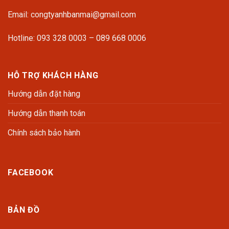
Email: congtyanhbanmai@gmail.com
Hotline: 093 328 0003 – 089 668 0006
HỖ TRỢ KHÁCH HÀNG
Hướng dẫn đặt hàng
Hướng dẫn thanh toán
Chính sách bảo hành
FACEBOOK
BẢN ĐỒ