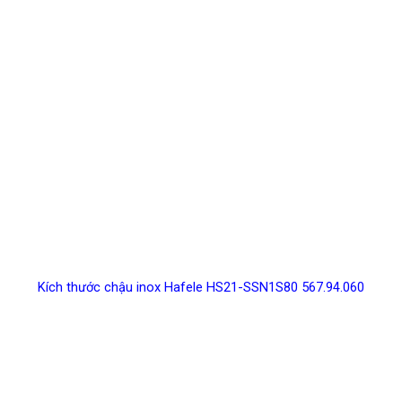
Kích thước chậu inox Hafele HS21-SSN1S80 567.94.060