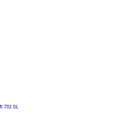
MI 732 SL