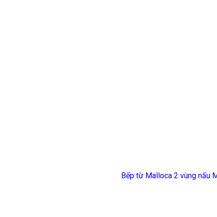
Bếp từ Malloca 2 vùng nấu 