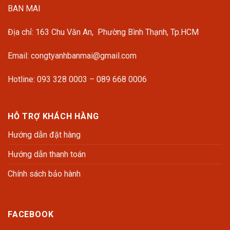
BAN MAI
Địa chỉ: 163 Chu Văn An, Phường Bình Thạnh, Tp.HCM
Email: congtyanhbanmai@gmail.com
Hotline: 093 328 0003 – 089 668 0006
HỖ TRỢ KHÁCH HÀNG
Hướng dẫn đặt hàng
Hướng dẫn thanh toán
Chính sách bảo hành
FACEBOOK