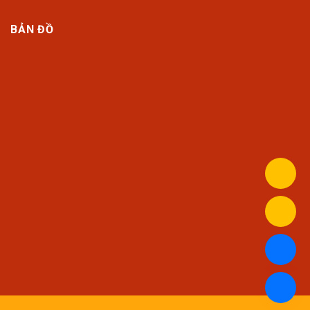
BẢN ĐỒ