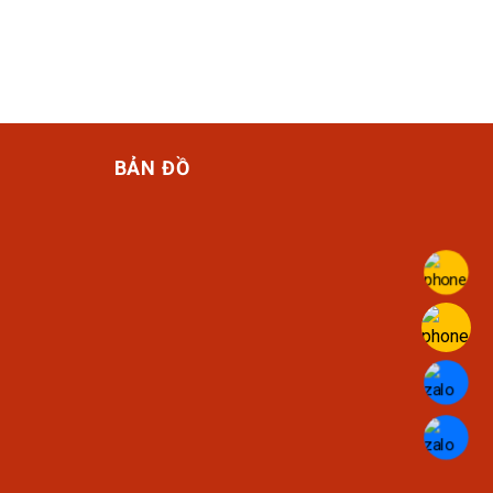
BẢN ĐỒ