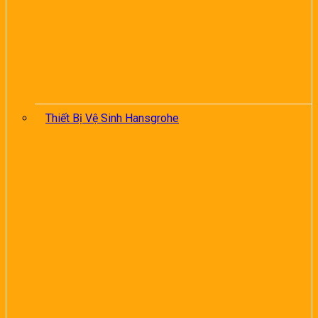
Thiết Bị Vệ Sinh Hansgrohe