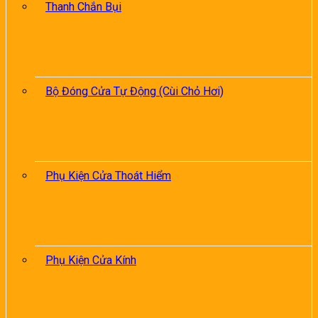
Thanh Chắn Bụi
Bộ Đóng Cửa Tự Động (Cùi Chỏ Hơi)
Phụ Kiện Cửa Thoát Hiểm
Phụ Kiện Cửa Kính