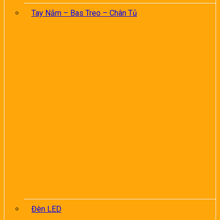
Tay Nắm – Bas Treo – Chân Tủ
Đèn LED