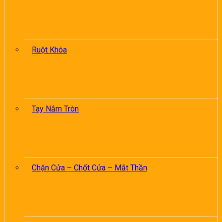
Ruột Khóa
Tay Nắm Tròn
Chặn Cửa – Chốt Cửa – Mắt Thần