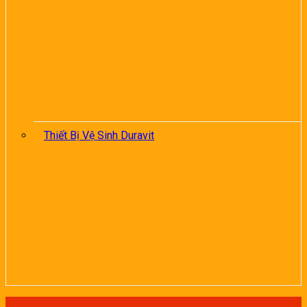
Thiết Bị Vệ Sinh Duravit