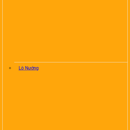
Lò Nướng