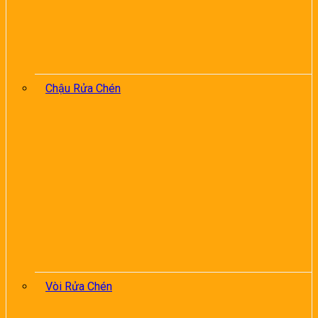
Chậu Rửa Chén
Vòi Rửa Chén