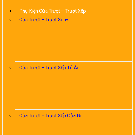
Phụ Kiện Cửa Trượt – Trượt Xếp
Cửa Trượt – Trượt Xoay
Cửa Trượt – Trượt Xếp Tủ Áo
Cửa Trượt – Trượt Xếp Cửa Đi