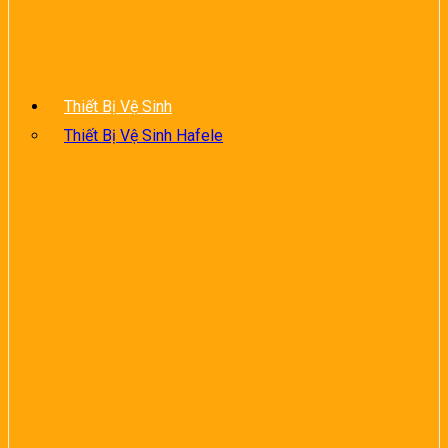
Thiết Bị Vệ Sinh
Thiết Bị Vệ Sinh Hafele