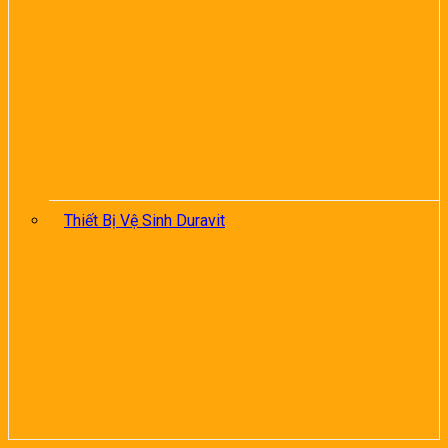
Thiết Bị Vệ Sinh Duravit