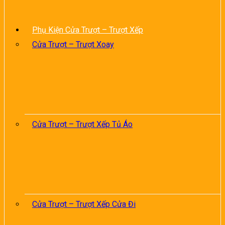
Phụ Kiện Cửa Trượt – Trượt Xếp
Cửa Trượt – Trượt Xoay
Cửa Trượt – Trượt Xếp Tủ Áo
Cửa Trượt – Trượt Xếp Cửa Đi