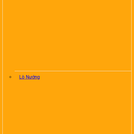
Lò Nướng