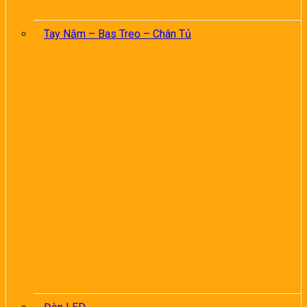
Tay Nắm – Bas Treo – Chân Tủ