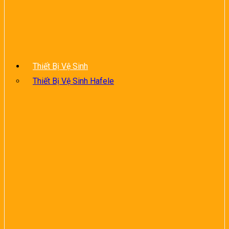
Thiết Bị Vệ Sinh
Thiết Bị Vệ Sinh Hafele