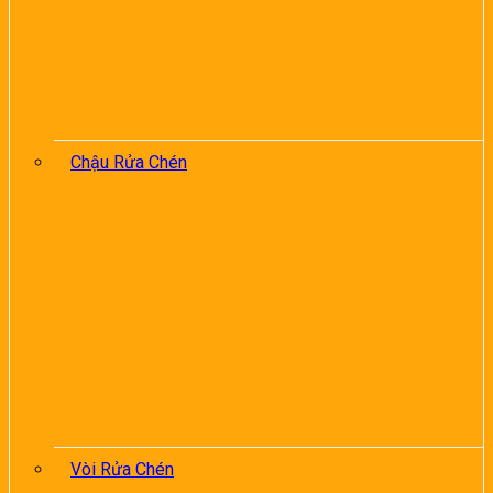
Chậu Rửa Chén
Vòi Rửa Chén