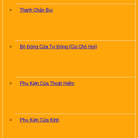
Thanh Chắn Bụi
Bộ Đóng Cửa Tự Động (Cùi Chỏ Hơi)
Phụ Kiện Cửa Thoát Hiểm
Phụ Kiện Cửa Kính