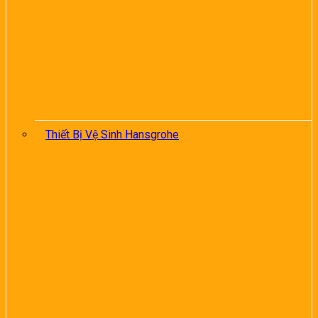
Thiết Bị Vệ Sinh Hansgrohe