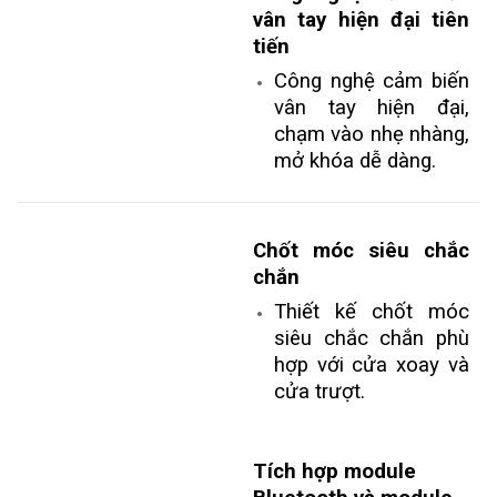
vân tay hiện đại tiên
tiến
Công nghệ cảm biến
vân tay hiện đại,
chạm vào nhẹ nhàng,
mở khóa dễ dàng.
Chốt móc siêu chắc
chắn
Thiết kế chốt móc
siêu chắc chắn phù
hợp với cửa xoay và
cửa trượt.
Tích hợp module