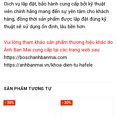
Dịch vụ lắp đặt, bảo hành cung cấp bởi kỹ thuật
viên chính hãng mang đến sự yên tâm cho khách
hàng, đồng thời sản phẩm được lắp đặt đúng kỹ
thuật sẽ sử dụng
ổn định, lâu bền hơn.
Vui lòng tham khảo sản phẩm thương hiệu khác do
Ánh Ban Mai cung cấp tại các trang web sau
:
https://boschanhbanmai.com
https://anhbanmai.vn/khoa-dien-tu-hafele
SẢN PHẨM TƯƠNG TỰ
- 30%
- 30%