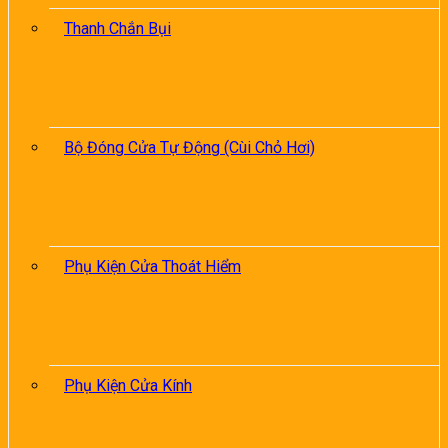
Thanh Chắn Bụi
Bộ Đóng Cửa Tự Động (Cùi Chỏ Hơi)
Phụ Kiện Cửa Thoát Hiểm
Phụ Kiện Cửa Kính