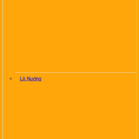
Lò Nướng