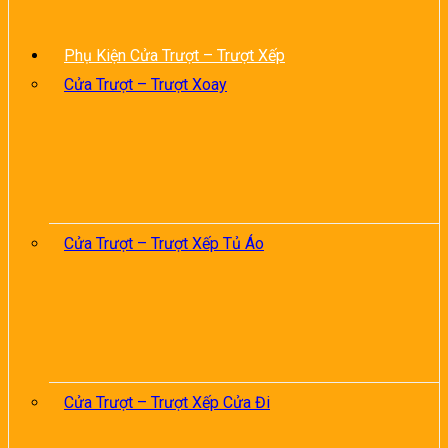
Phụ Kiện Cửa Trượt – Trượt Xếp
Cửa Trượt – Trượt Xoay
Cửa Trượt – Trượt Xếp Tủ Áo
Cửa Trượt – Trượt Xếp Cửa Đi