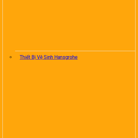
Thiết Bị Vệ Sinh Hansgrohe