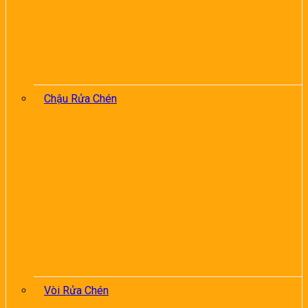
Chậu Rửa Chén
Vòi Rửa Chén