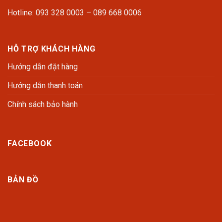
Hotline: 093 328 0003 – 089 668 0006
HỖ TRỢ KHÁCH HÀNG
Hướng dẫn đặt hàng
Hướng dẫn thanh toán
Chính sách bảo hành
FACEBOOK
BẢN ĐỒ