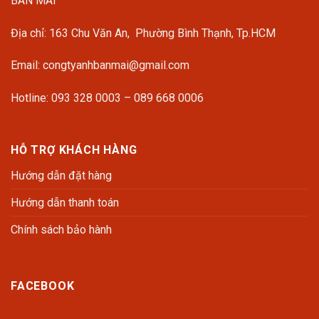
BAN MAI
Địa chỉ: 163 Chu Văn An, Phường Bình Thạnh, Tp.HCM
Email: congtyanhbanmai@gmail.com
Hotline: 093 328 0003 – 089 668 0006
HỖ TRỢ KHÁCH HÀNG
Hướng dẫn đặt hàng
Hướng dẫn thanh toán
Chính sách bảo hành
FACEBOOK