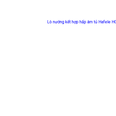
Lò nướng kết hợp hấp âm tủ Hafele 