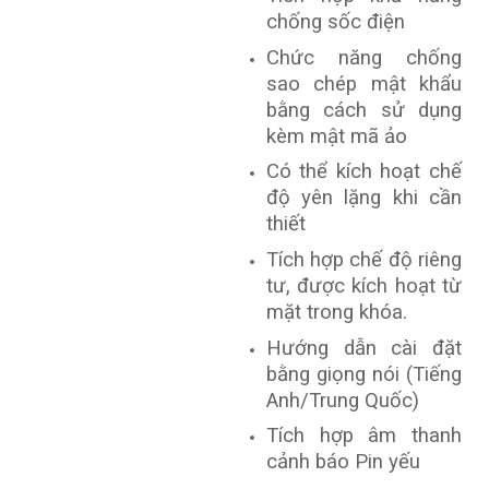
chống sốc điện
Chức năng chống
sao chép mật khẩu
bằng cách sử dụng
kèm mật mã ảo
Có thể kích hoạt chế
độ yên lặng khi cần
thiết
Tích hợp chế độ riêng
tư, được kích hoạt từ
mặt trong khóa.
Hướng dẫn cài đặt
bằng giọng nói (Tiếng
Anh/Trung Quốc)
Tích hợp âm thanh
cảnh báo Pin yếu