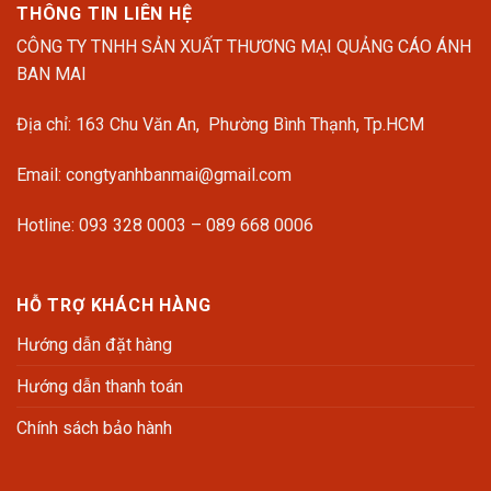
THÔNG TIN LIÊN HỆ
CÔNG TY TNHH SẢN XUẤT THƯƠNG MẠI QUẢNG CÁO ÁNH
BAN MAI
Địa chỉ: 163 Chu Văn An, Phường Bình Thạnh, Tp.HCM
Email: congtyanhbanmai@gmail.com
Hotline: 093 328 0003 – 089 668 0006
HỖ TRỢ KHÁCH HÀNG
Hướng dẫn đặt hàng
Hướng dẫn thanh toán
Chính sách bảo hành