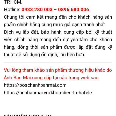
TP.HCM.
Hotline:
0933 280 003 – 0896 680 006
Chúng tôi cam kết mang đến cho khách hàng sản
phẩm chính hãng cùng mức giá cạnh tranh nhất.
Dịch vụ lắp đặt, bảo hành cung cấp bởi kỹ thuật
viên chính hãng mang đến sự yên tâm cho khách
hàng, đồng thời sản phẩm được lắp đặt đúng kỹ
thuật sẽ sử dụng
ổn định, lâu bền hơn.
Vui lòng tham khảo sản phẩm thương hiệu khác do
Ánh Ban Mai cung cấp tại các trang web sau
:
https://boschanhbanmai.com
https://anhbanmai.vn/khoa-dien-tu-hafele