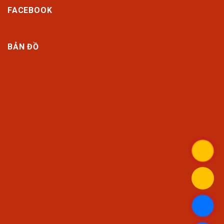
FACEBOOK
BẢN ĐỒ