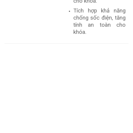
cho khóa.
Tích hợp khả năng
chống sốc điện, tăng
tính an toàn cho
khóa.