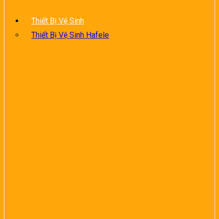
Thiết Bị Vệ Sinh
Thiết Bị Vệ Sinh Hafele