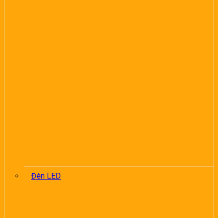
Đèn LED