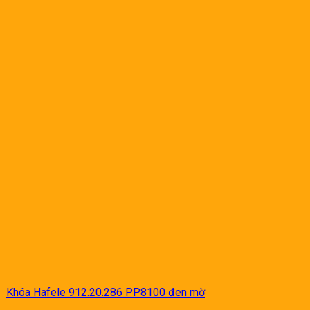
Khóa Hafele 912.20.286 PP8100 đen mờ