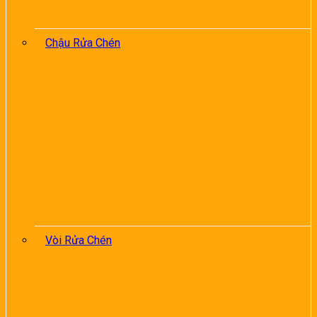
Chậu Rửa Chén
Vòi Rửa Chén