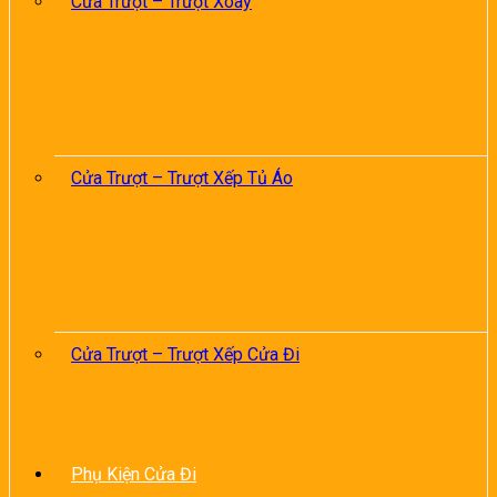
Cửa Trượt – Trượt Xoay
Cửa Trượt – Trượt Xếp Tủ Áo
Cửa Trượt – Trượt Xếp Cửa Đi
Phụ Kiện Cửa Đi