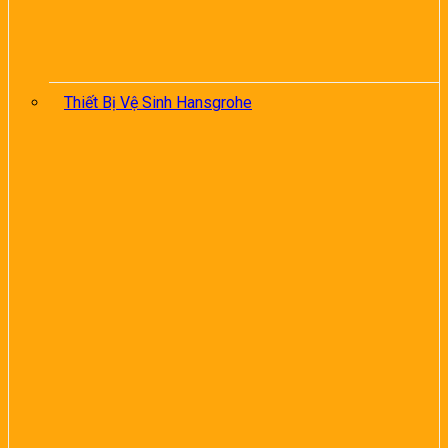
Thiết Bị Vệ Sinh Hansgrohe