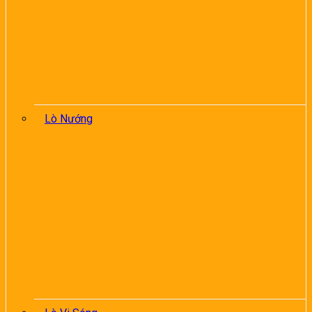
Lò Nướng