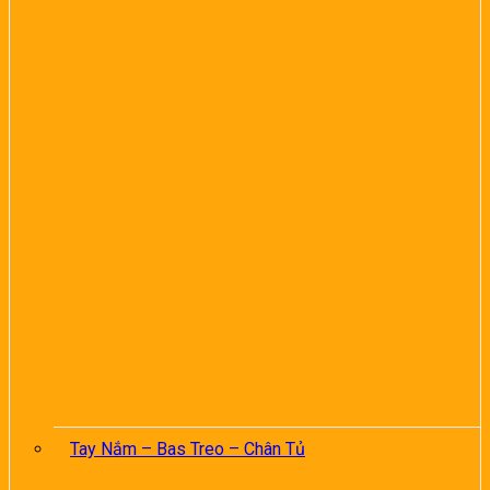
Tay Nắm – Bas Treo – Chân Tủ