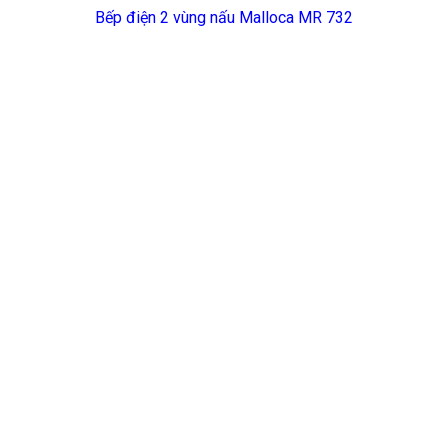
Bếp điện 2 vùng nấu Malloca MR 732