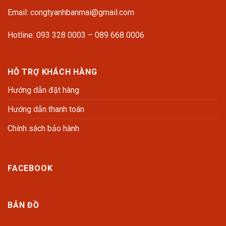
Email: congtyanhbanmai@gmail.com
Hotline: 093 328 0003 – 089 668 0006
HỖ TRỢ KHÁCH HÀNG
Hướng dẫn đặt hàng
Hướng dẫn thanh toán
Chính sách bảo hành
FACEBOOK
BẢN ĐỒ