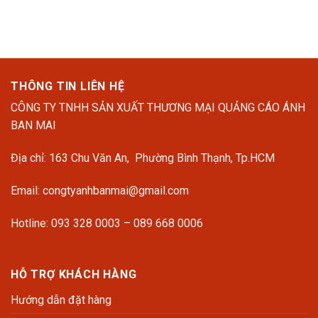
THÔNG TIN LIÊN HỆ
CÔNG TY TNHH SẢN XUẤT THƯƠNG MẠI QUẢNG CÁO ÁNH
BAN MAI
Địa chỉ: 163 Chu Văn An, Phường Bình Thạnh, Tp.HCM
Email: congtyanhbanmai@gmail.com
Hotline: 093 328 0003 – 089 668 0006
HỖ TRỢ KHÁCH HÀNG
Hướng dẫn đặt hàng