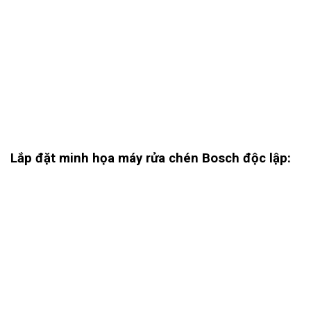
Lắp đặt minh họa máy rửa chén Bosch độc lập: