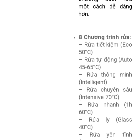
một cách dễ dàng
hơn.
8 Chương trình rửa:
– Rửa tiết kiệm (Eco
50°C)
– Rửa tự động (Auto
45-65°C)
– Rửa thông minh
(Intelligent)
– Rửa chuyên sâu
(Intensive 70°C)
– Rửa nhanh (1h
60°C)
– Rửa ly (Glass
40°C)
– Rửa yên tĩnh