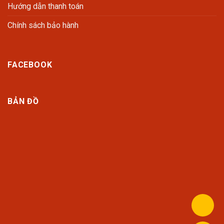
Hướng dẫn thanh toán
Chính sách bảo hành
FACEBOOK
BẢN ĐỒ