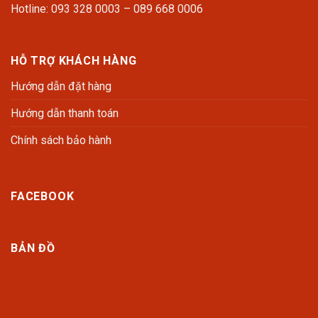
Hotline: 093 328 0003 – 089 668 0006
HỖ TRỢ KHÁCH HÀNG
Hướng dẫn đặt hàng
Hướng dẫn thanh toán
Chính sách bảo hành
FACEBOOK
BẢN ĐỒ