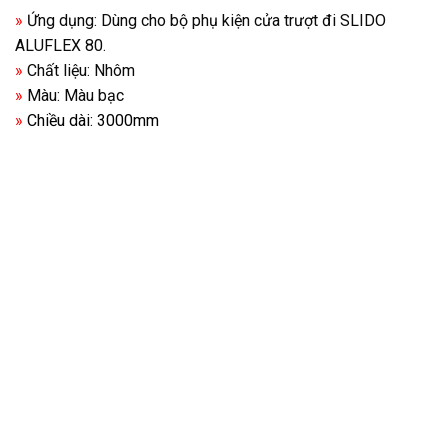
»
Ứng dụng: Dùng cho bộ phụ kiện cửa trượt đi SLIDO
ALUFLEX 80.
»
Chất liệu: Nhôm
»
Màu: Màu bạc
»
Chiều dài: 3000mm