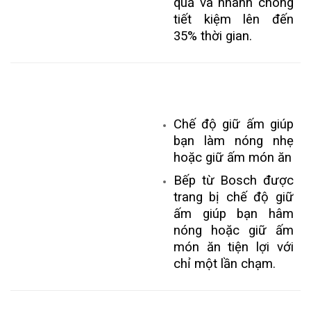
quả và nhanh chóng
tiết kiệm lên đến
35% thời gian.
Chế độ giữ ấm giúp
bạn làm nóng nhẹ
hoặc giữ ấm món ăn
Bếp từ Bosch được
trang bị chế độ giữ
ấm giúp bạn hâm
nóng hoặc giữ ấm
món ăn tiện lợi với
chỉ một lần chạm.