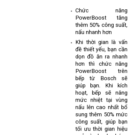
Chức năng
PowerBoost tăng
thêm 50% công suất,
nấu nhanh hơn
Khi thời gian là vấn
đề thiết yếu, bạn cần
dọn đồ ăn ra nhanh
hơn thì chức năng
PowerBoost trên
bếp từ Bosch sẽ
giúp bạn. Khi kích
hoạt, bếp sẽ nâng
mức nhiệt tại vùng
nấu lên cao nhất bổ
sung thêm 50% mức
công suất, giúp bạn
tối ưu thời gian hiệu