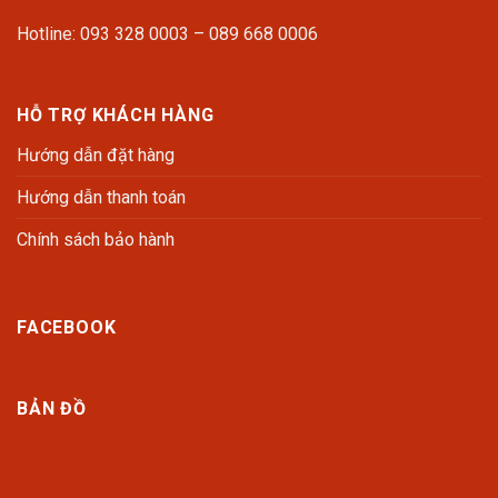
Hotline: 093 328 0003 – 089 668 0006
HỖ TRỢ KHÁCH HÀNG
Hướng dẫn đặt hàng
Hướng dẫn thanh toán
Chính sách bảo hành
FACEBOOK
BẢN ĐỒ