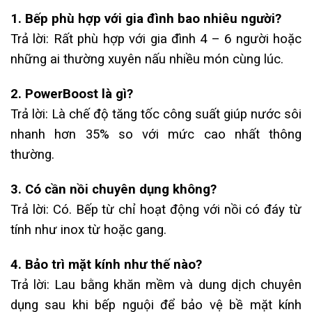
1. Bếp phù hợp với gia đình bao nhiêu người?
Trả lời: Rất phù hợp với gia đình 4 – 6 người hoặc
những ai thường xuyên nấu nhiều món cùng lúc.
2. PowerBoost là gì?
Trả lời: Là chế độ tăng tốc công suất giúp nước sôi
nhanh hơn 35% so với mức cao nhất thông
thường.
3. Có cần nồi chuyên dụng không?
Trả lời: Có. Bếp từ chỉ hoạt động với nồi có đáy từ
tính như inox từ hoặc gang.
4. Bảo trì mặt kính như thế nào?
Trả lời: Lau bằng khăn mềm và dung dịch chuyên
dụng sau khi bếp nguội để bảo vệ bề mặt kính