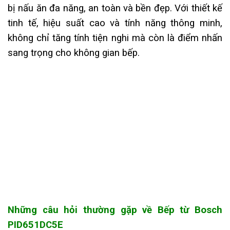
bị nấu ăn đa năng, an toàn và bền đẹp. Với thiết kế
tinh tế, hiệu suất cao và tính năng thông minh,
không chỉ tăng tính tiện nghi mà còn là điểm nhấn
sang trọng cho không gian bếp.
Những câu hỏi thường gặp về Bếp từ Bosch
PID651DC5E