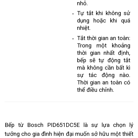
nhỏ.
Tự tắt khi không sử
dụng hoặc khi quá
nhiệt.
Tắt thời gian an toàn:
Trong một khoảng
thời gian nhất định,
bếp sẽ tự động tắt
mà không cần bất kì
sự tác động nào.
Thời gian an toàn có
thể điều chỉnh.
Bếp từ Bosch PID651DC5E là sự lựa chọn lý
tưởng cho gia đình hiện đại muốn sở hữu một thiết