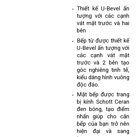
Thiết kế U-Bevel ấn
tượng với các cạnh
vát mặt trước và hai
bên
Bếp từ được thiết kế
U-Bevel ấn tượng với
các cạnh vát mặt
trước và 2 bên tạo
góc nghiêng tinh tế,
kiểu dáng hình vuông
độc đáo.
Mặt bếp được trang
bị kính Schott Ceran
đen bóng, tạo điểm
nhấn giúp cho căn
bếp của bạn trở nên
hiện đại và sang