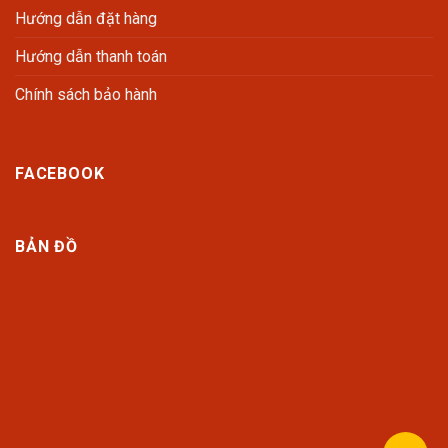
Hướng dẫn đặt hàng
Hướng dẫn thanh toán
Chính sách bảo hành
FACEBOOK
BẢN ĐỒ