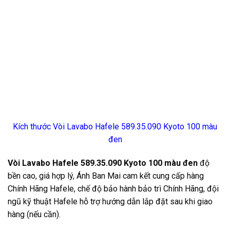
Kích thước Vòi Lavabo Hafele 589.35.090 Kyoto 100 màu
đen
Vòi Lavabo Hafele 589.35.090 Kyoto 100 màu đen
độ
bền cao, giá hợp lý, Ánh Ban Mai cam kết cung cấp hàng
Chính Hãng Hafele, chế độ bảo hành bảo trì Chính Hãng, đội
ngũ kỹ thuật Hafele hỗ trợ hướng dẫn lắp đặt sau khi giao
hàng (nếu cần).