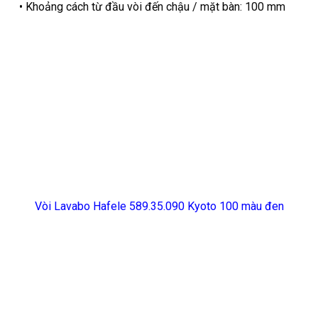
• Khoảng cách từ đầu vòi đến chậu / mặt bàn: 100 mm
Vòi Lavabo Hafele 589.35.090 Kyoto 100 màu đen