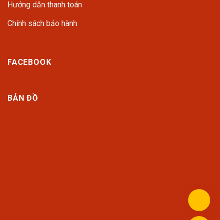
Hướng dẫn thanh toán
Chính sách bảo hành
FACEBOOK
BẢN ĐỒ