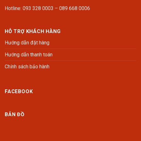
Hotline: 093 328 0003 – 089 668 0006
HỖ TRỢ KHÁCH HÀNG
Hướng dẫn đặt hàng
Hướng dẫn thanh toán
Chính sách bảo hành
FACEBOOK
BẢN ĐỒ