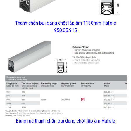
Thanh chắn bụi dạng chốt lắp âm 1130mm Hafele
950.05.915
Bảng mã thanh chắn bụi dạng chốt lắp âm Hafele