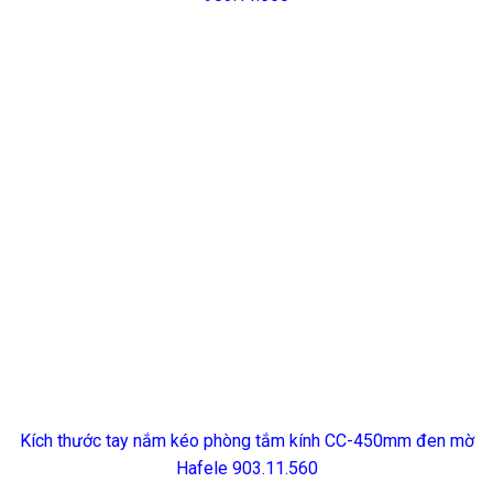
Kích thước tay nắm kéo phòng tắm kính CC-450mm đen mờ
Hafele 903.11.560