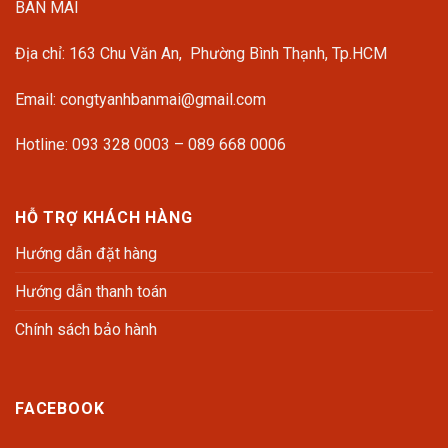
BAN MAI
Địa chỉ: 163 Chu Văn An, Phường Bình Thạnh, Tp.HCM
Email: congtyanhbanmai@gmail.com
Hotline: 093 328 0003 – 089 668 0006
HỖ TRỢ KHÁCH HÀNG
Hướng dẫn đặt hàng
Hướng dẫn thanh toán
Chính sách bảo hành
FACEBOOK