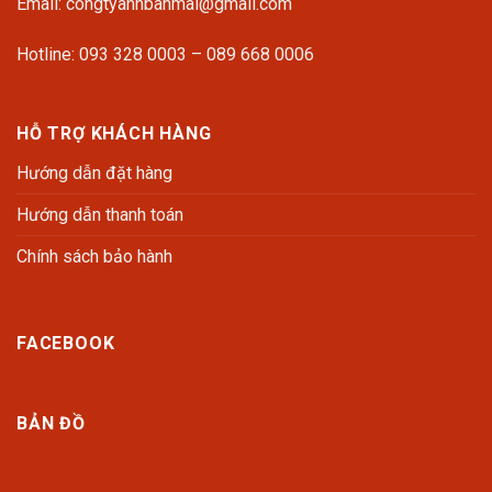
Email: congtyanhbanmai@gmail.com
Hotline: 093 328 0003 – 089 668 0006
HỖ TRỢ KHÁCH HÀNG
Hướng dẫn đặt hàng
Hướng dẫn thanh toán
Chính sách bảo hành
FACEBOOK
BẢN ĐỒ