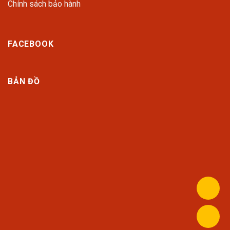
Chính sách bảo hành
FACEBOOK
BẢN ĐỒ