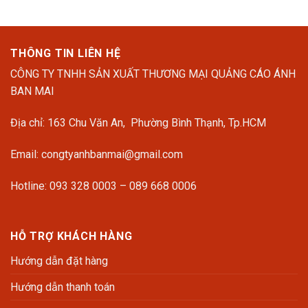
THÔNG TIN LIÊN HỆ
CÔNG TY TNHH SẢN XUẤT THƯƠNG MẠI QUẢNG CÁO ÁNH
BAN MAI
Địa chỉ: 163 Chu Văn An, Phường Bình Thạnh, Tp.HCM
Email: congtyanhbanmai@gmail.com
Hotline: 093 328 0003 – 089 668 0006
HỖ TRỢ KHÁCH HÀNG
Hướng dẫn đặt hàng
Hướng dẫn thanh toán