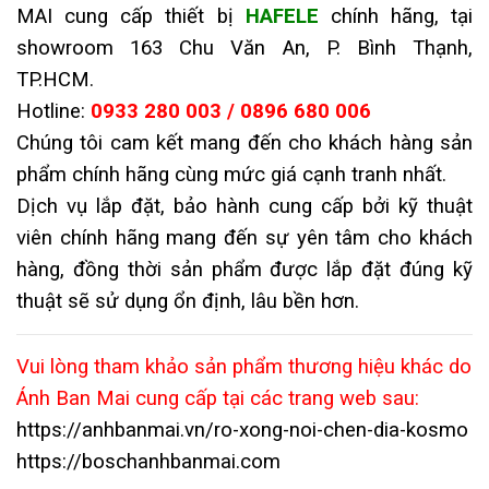
MAI cung cấp thiết bị
HAFELE
chính hãng, tại
showroom 163 Chu Văn An, P. Bình Thạnh,
TP.HCM.
Hotline:
0933 280 003 / 0896 680 006
Chúng tôi cam kết mang đến cho khách hàng sản
phẩm chính hãng cùng mức giá cạnh tranh nhất.
Dịch vụ lắp đặt, bảo hành cung cấp bởi kỹ thuật
viên chính hãng mang đến sự yên tâm cho khách
hàng, đồng thời sản phẩm được lắp đặt đúng kỹ
thuật sẽ sử dụng ổn định, lâu bền hơn.
Vui lòng tham khảo sản phẩm thương hiệu khác do
Ánh Ban Mai cung cấp tại các trang web sau:
https://anhbanmai.vn/ro-xong-noi-chen-dia-kosmo
https://boschanhbanmai.com