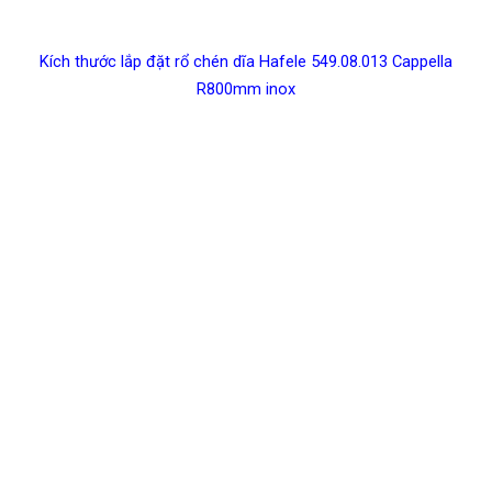
Kích thước lắp đặt rổ chén dĩa Hafele 549.08.013 Cappella
R800mm inox