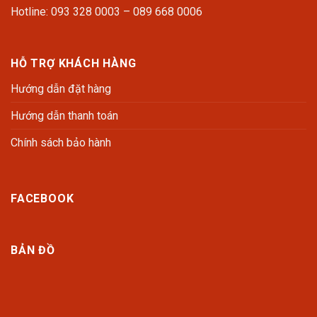
Hotline: 093 328 0003 – 089 668 0006
HỖ TRỢ KHÁCH HÀNG
Hướng dẫn đặt hàng
Hướng dẫn thanh toán
Chính sách bảo hành
FACEBOOK
BẢN ĐỒ