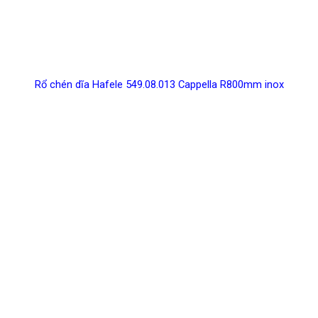
Rổ chén dĩa Hafele 549.08.013 Cappella R800mm inox