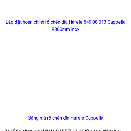
Lắp đặt hoàn chỉnh rổ chén dĩa Hafele 549.08.013 Cappella
R800mm inox
Bảng mã rổ chén dĩa Hafele Cappella