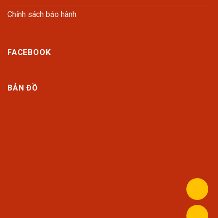
Chính sách bảo hành
FACEBOOK
BẢN ĐỒ