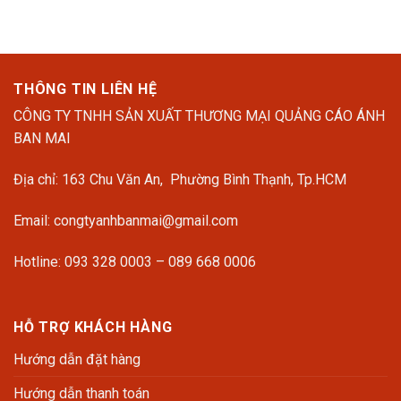
THÔNG TIN LIÊN HỆ
CÔNG TY TNHH SẢN XUẤT THƯƠNG MẠI QUẢNG CÁO ÁNH
BAN MAI
Địa chỉ: 163 Chu Văn An, Phường Bình Thạnh, Tp.HCM
Email: congtyanhbanmai@gmail.com
Hotline: 093 328 0003 – 089 668 0006
HỖ TRỢ KHÁCH HÀNG
Hướng dẫn đặt hàng
Hướng dẫn thanh toán