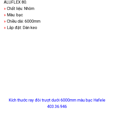
ALUFLEX 80.
»
Chất liệu: Nhôm
»
Màu: bạc
»
Chiều dài: 6000mm
»
Lắp đặt: Dán keo
Kích thước ray đôi trượt dưới 6000mm màu bạc Hafele
403.36.946