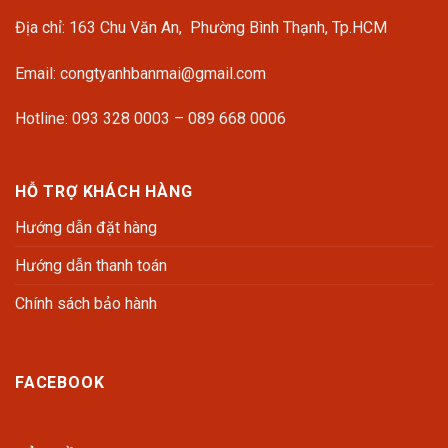
Địa chỉ: 163 Chu Văn An, Phường Bình Thạnh, Tp.HCM
Email: congtyanhbanmai@gmail.com
Hotline: 093 328 0003 – 089 668 0006
HỖ TRỢ KHÁCH HÀNG
Hướng dẫn đặt hàng
Hướng dẫn thanh toán
Chính sách bảo hành
FACEBOOK