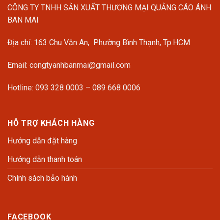
CÔNG TY TNHH SẢN XUẤT THƯƠNG MẠI QUẢNG CÁO ÁNH
BAN MAI
Địa chỉ: 163 Chu Văn An, Phường Bình Thạnh, Tp.HCM
Email: congtyanhbanmai@gmail.com
Hotline: 093 328 0003 – 089 668 0006
HỖ TRỢ KHÁCH HÀNG
Hướng dẫn đặt hàng
Hướng dẫn thanh toán
Chính sách bảo hành
FACEBOOK