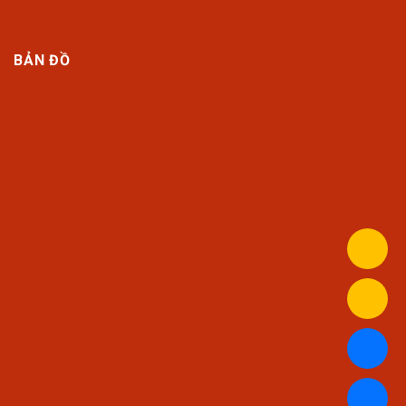
BẢN ĐỒ