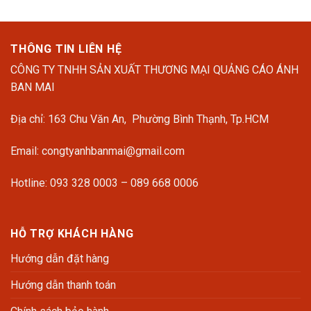
THÔNG TIN LIÊN HỆ
CÔNG TY TNHH SẢN XUẤT THƯƠNG MẠI QUẢNG CÁO ÁNH
BAN MAI
Địa chỉ: 163 Chu Văn An, Phường Bình Thạnh, Tp.HCM
Email: congtyanhbanmai@gmail.com
Hotline: 093 328 0003 – 089 668 0006
HỖ TRỢ KHÁCH HÀNG
Hướng dẫn đặt hàng
Hướng dẫn thanh toán