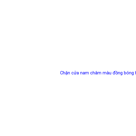
Chặn cửa nam châm màu đồng bóng H