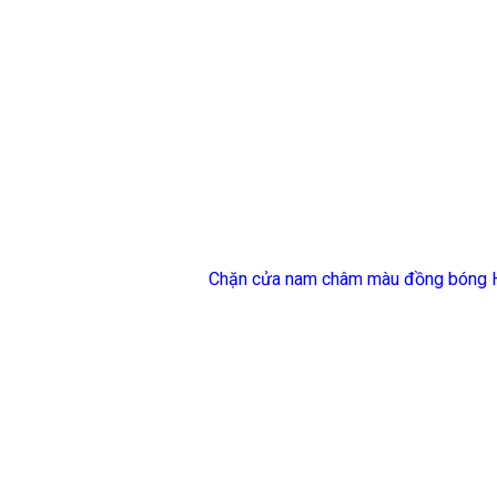
Chặn cửa nam châm màu đồng bóng H