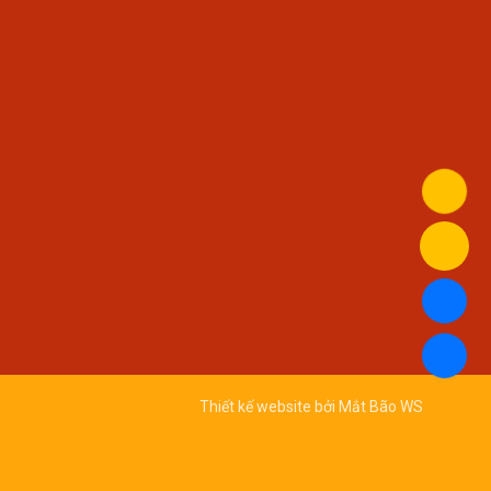
Thiết kế website bởi
Mắt Bão WS