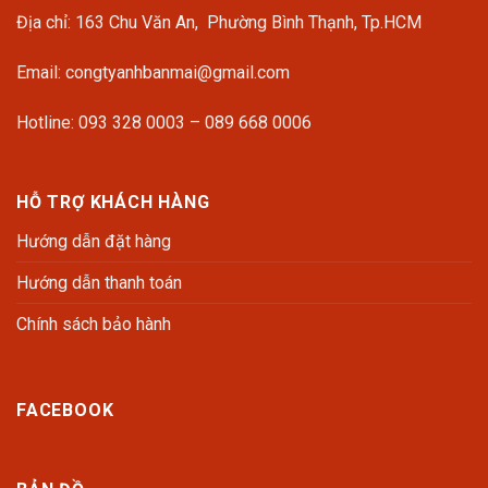
Địa chỉ: 163 Chu Văn An, Phường Bình Thạnh, Tp.HCM
Email: congtyanhbanmai@gmail.com
Hotline: 093 328 0003 – 089 668 0006
HỖ TRỢ KHÁCH HÀNG
Hướng dẫn đặt hàng
Hướng dẫn thanh toán
Chính sách bảo hành
FACEBOOK