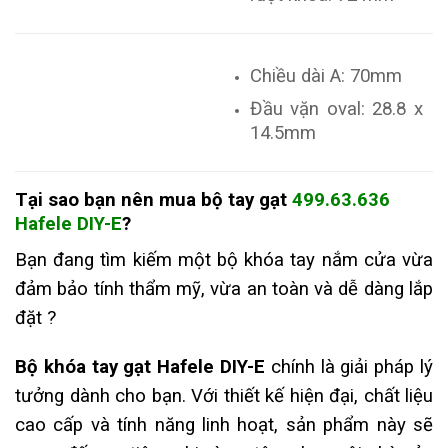
Chiều dài A: 70mm
Đầu vặn oval: 28.8 x
14.5mm
Tại sao bạn nên mua
bộ tay gạt
499.63.636
Hafele DIY-E
?
Bạn đang tìm kiếm một bộ khóa tay nắm cửa vừa
đảm bảo tính thẩm mỹ, vừa an toàn và dễ dàng lắp
đặt ?
Bộ khóa tay gạt Hafele DIY-E
chính là giải pháp lý
tưởng dành cho bạn. Với thiết kế hiện đại, chất liệu
cao cấp và tính năng linh hoạt, sản phẩm này sẽ