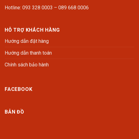
Hotline: 093 328 0003 – 089 668 0006
HỖ TRỢ KHÁCH HÀNG
Hướng dẫn đặt hàng
Hướng dẫn thanh toán
Chính sách bảo hành
FACEBOOK
BẢN ĐỒ