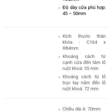
Độ dày cửa phù hợp:
45 – 50mm
Kích thước thân
khóa : C164 x
R84mm
Khoảng cách từ
cạnh cửa đến tâm lỗ
ruột khoá: 55 mm
Khoảng cách từ lỗ
trục tay nắm đến lỗ
ruột khoá: 72 mm
Chiều dài A: 70mm