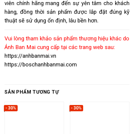
viên chính hãng mang đến sự yên tâm cho khách
hàng, đồng thời sản phẩm được lắp đặt đúng kỹ
thuật sẽ sử dụng ổn định, lâu bền hơn.
Vui lòng tham khảo sản phẩm thương hiệu khác do
Ánh Ban Mai cung cấp tại các trang web sau:
https://anhbanmai.vn
https://boschanhbanmai.com
SẢN PHẨM TƯƠNG TỰ
- 30%
- 30%