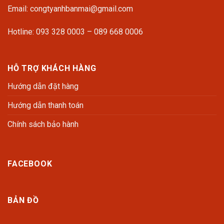
Email: congtyanhbanmai@gmail.com
Hotline: 093 328 0003 – 089 668 0006
HỖ TRỢ KHÁCH HÀNG
Hướng dẫn đặt hàng
Hướng dẫn thanh toán
Chính sách bảo hành
FACEBOOK
BẢN ĐỒ