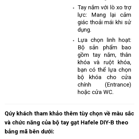
Tay nắm với lò xo trợ
lực: Mang lại cảm
giác thoải mái khi sử
dụng.
Lựa chọn linh hoạt:
Bộ sản phẩm bao
gồm tay nắm, thân
khóa và ruột khóa,
bạn có thể lựa chọn
bộ khóa cho cửa
chính (Entrance)
hoặc cửa WC.
Qúy khách tham khảo thêm tùy chọn về màu sắc
và chức năng của bộ tay gạt Hafele DIY-B theo
bảng mã bên dưới: