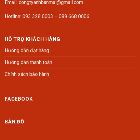
Email: congtyanhbanmai@gmail.com
Hotline: 093 328 0003 – 089 668 0006
HỖ TRỢ KHÁCH HÀNG
Hướng dẫn đặt hàng
Hướng dẫn thanh toán
Chính sách bảo hành
FACEBOOK
BẢN ĐỒ