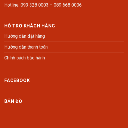
Hotline: 093 328 0003 – 089 668 0006
HỖ TRỢ KHÁCH HÀNG
Hướng dẫn đặt hàng
Hướng dẫn thanh toán
Chính sách bảo hành
FACEBOOK
BẢN ĐỒ