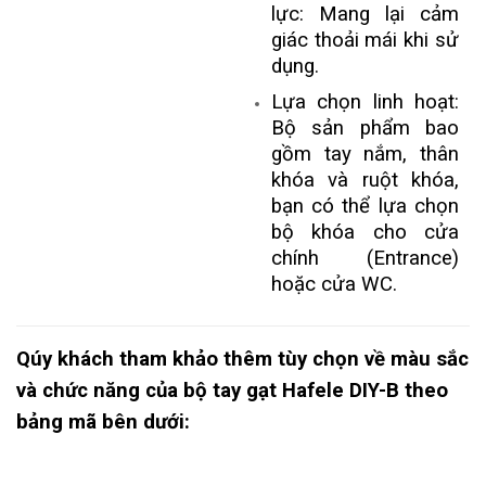
lực: Mang lại cảm
giác thoải mái khi sử
dụng.
Lựa chọn linh hoạt:
Bộ sản phẩm bao
gồm tay nắm, thân
khóa và ruột khóa,
bạn có thể lựa chọn
bộ khóa cho cửa
chính (Entrance)
hoặc cửa WC.
Qúy khách tham khảo thêm tùy chọn về màu sắc
và chức năng của bộ tay gạt Hafele DIY-B theo
bảng mã bên dưới: