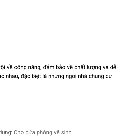
rội về công năng, đảm bảo về chất lượng và dễ
hác nhau, đặc biệt là nhưng ngôi nhà chung cư
dụng: Cho cửa phòng vệ sinh