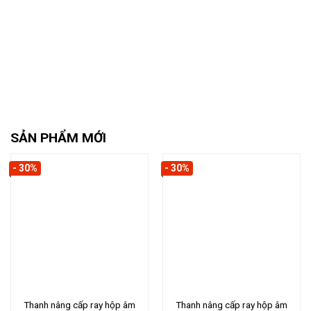
SẢN PHẨM MỚI
- 30%
- 30%
Thanh nâng cấp ray hộp âm
Thanh nâng cấp ray hộp âm