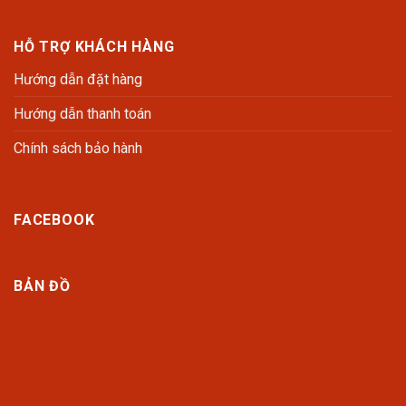
HỖ TRỢ KHÁCH HÀNG
Hướng dẫn đặt hàng
Hướng dẫn thanh toán
Chính sách bảo hành
FACEBOOK
BẢN ĐỒ