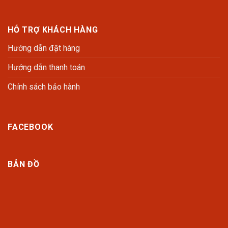
HỖ TRỢ KHÁCH HÀNG
Hướng dẫn đặt hàng
Hướng dẫn thanh toán
Chính sách bảo hành
FACEBOOK
BẢN ĐỒ