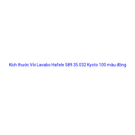
Kích thước Vòi Lavabo Hafele 589.35.032 Kyoto 100 màu đồng