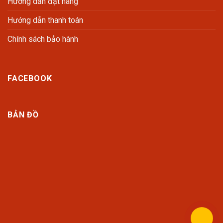
Hướng dẫn đặt hàng
Hướng dẫn thanh toán
Chính sách bảo hành
FACEBOOK
BẢN ĐỒ