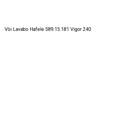
Vòi Lavabo Hafele 589.15.181 Vigor 240