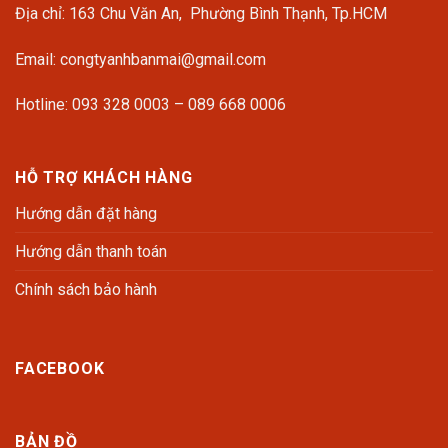
Địa chỉ: 163 Chu Văn An, Phường Bình Thạnh, Tp.HCM
Email: congtyanhbanmai@gmail.com
Hotline: 093 328 0003 – 089 668 0006
HỖ TRỢ KHÁCH HÀNG
Hướng dẫn đặt hàng
Hướng dẫn thanh toán
Chính sách bảo hành
FACEBOOK
BẢN ĐỒ