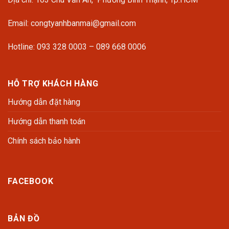
Email: congtyanhbanmai@gmail.com
Hotline: 093 328 0003 – 089 668 0006
HỖ TRỢ KHÁCH HÀNG
Hướng dẫn đặt hàng
Hướng dẫn thanh toán
Chính sách bảo hành
FACEBOOK
BẢN ĐỒ