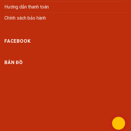
Hướng dẫn thanh toán
Chính sách bảo hành
FACEBOOK
BẢN ĐỒ