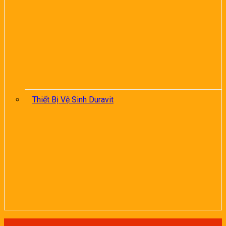
Thiết Bị Vệ Sinh Duravit