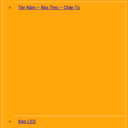
Tay Nắm – Bas Treo – Chân Tủ
Đèn LED