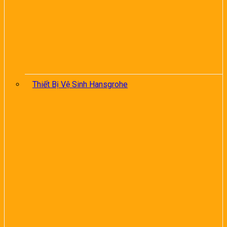
Thiết Bị Vệ Sinh Hansgrohe