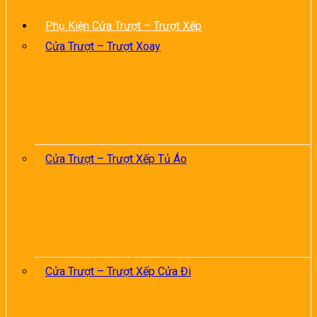
Phụ Kiện Cửa Trượt – Trượt Xếp
Cửa Trượt – Trượt Xoay
Cửa Trượt – Trượt Xếp Tủ Áo
Cửa Trượt – Trượt Xếp Cửa Đi