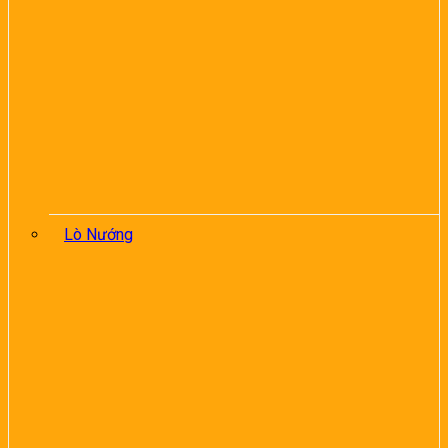
Lò Nướng