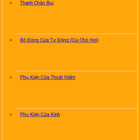
Thanh Chắn Bụi
Bộ Đóng Cửa Tự Động (Cùi Chỏ Hơi)
Phụ Kiện Cửa Thoát Hiểm
Phụ Kiện Cửa Kính