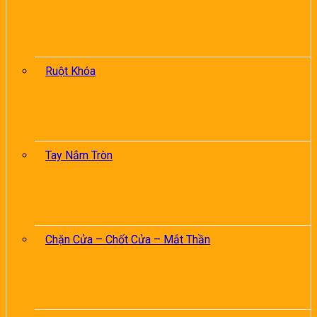
Ruột Khóa
Tay Nắm Tròn
Chặn Cửa – Chốt Cửa – Mắt Thần