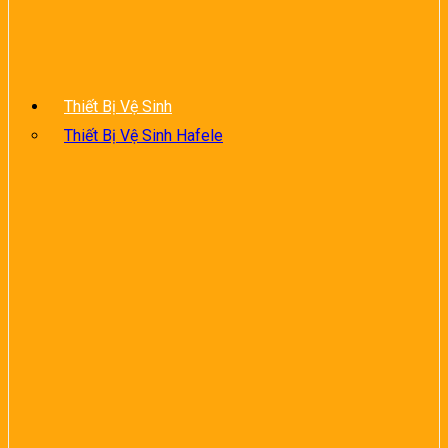
Thiết Bị Vệ Sinh
Thiết Bị Vệ Sinh Hafele