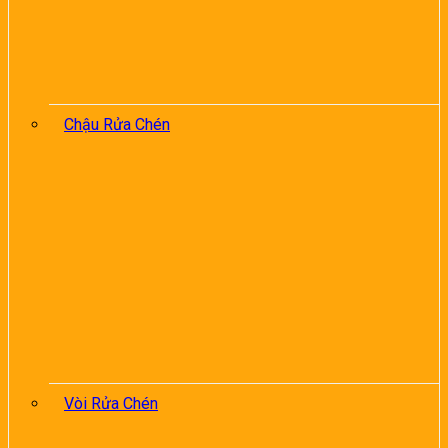
Chậu Rửa Chén
Vòi Rửa Chén