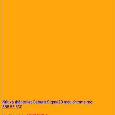
Nút xả thải toilet Geberit Sigma20 màu chrome mờ
588.53.530