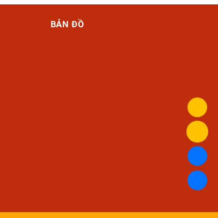
BẢN ĐỒ