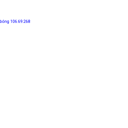
bóng 106.69.268