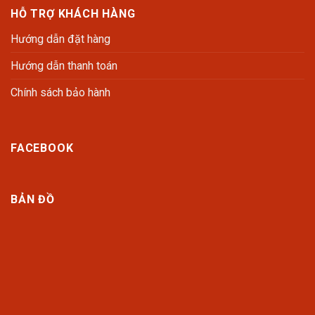
HỖ TRỢ KHÁCH HÀNG
Hướng dẫn đặt hàng
Hướng dẫn thanh toán
Chính sách bảo hành
FACEBOOK
BẢN ĐỒ