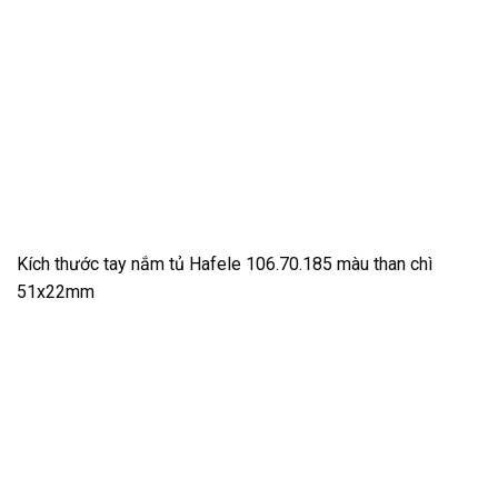
Kích thước tay nắm tủ Hafele 106.70.185 màu than chì
51x22mm