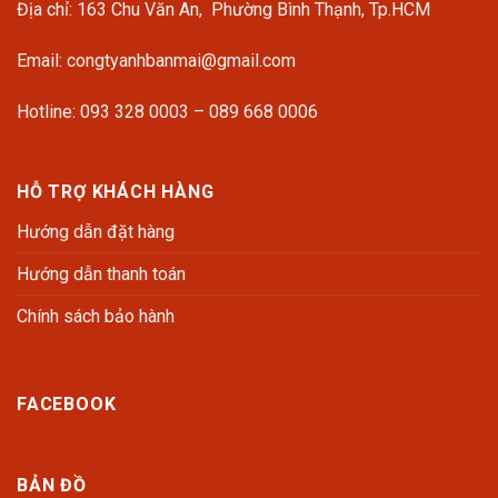
Địa chỉ: 163 Chu Văn An, Phường Bình Thạnh, Tp.HCM
Email: congtyanhbanmai@gmail.com
Hotline: 093 328 0003 – 089 668 0006
HỖ TRỢ KHÁCH HÀNG
Hướng dẫn đặt hàng
Hướng dẫn thanh toán
Chính sách bảo hành
FACEBOOK
BẢN ĐỒ