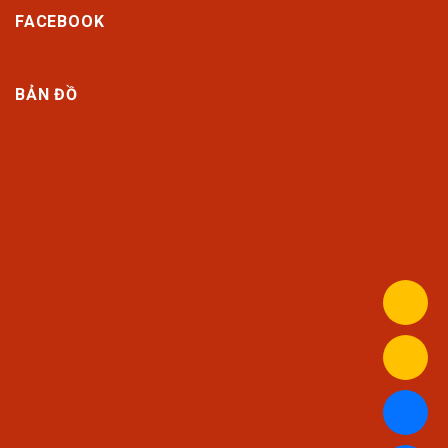
FACEBOOK
BẢN ĐỒ