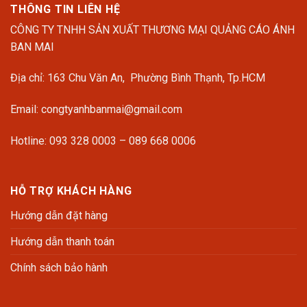
THÔNG TIN LIÊN HỆ
CÔNG TY TNHH SẢN XUẤT THƯƠNG MẠI QUẢNG CÁO ÁNH
BAN MAI
Địa chỉ: 163 Chu Văn An, Phường Bình Thạnh, Tp.HCM
Email: congtyanhbanmai@gmail.com
Hotline: 093 328 0003 – 089 668 0006
HỖ TRỢ KHÁCH HÀNG
Hướng dẫn đặt hàng
Hướng dẫn thanh toán
Chính sách bảo hành