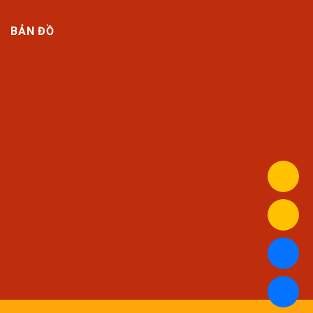
BẢN ĐỒ