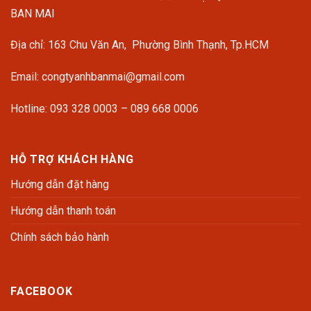
BAN MAI
Địa chỉ: 163 Chu Văn An, Phường Bình Thạnh, Tp.HCM
Email: congtyanhbanmai@gmail.com
Hotline: 093 328 0003 – 089 668 0006
HỖ TRỢ KHÁCH HÀNG
Hướng dẫn đặt hàng
Hướng dẫn thanh toán
Chính sách bảo hành
FACEBOOK