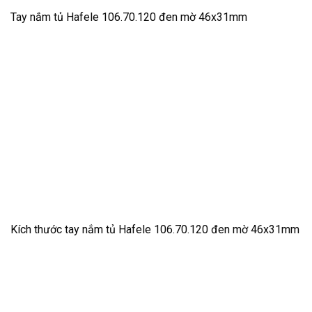
Tay nắm tủ Hafele 106.70.120 đen mờ 46x31mm
Kích thước tay nắm tủ Hafele 106.70.120 đen mờ 46x31mm