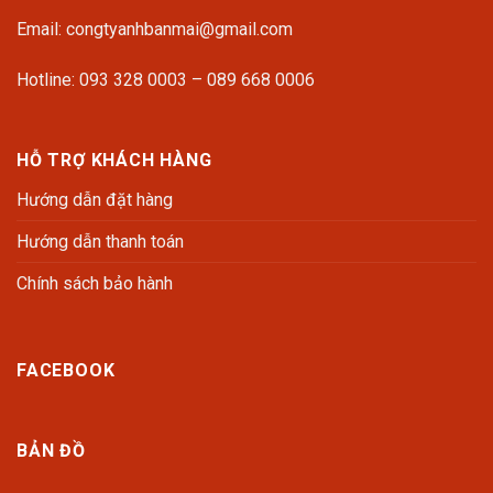
Email: congtyanhbanmai@gmail.com
Hotline: 093 328 0003 – 089 668 0006
HỖ TRỢ KHÁCH HÀNG
Hướng dẫn đặt hàng
Hướng dẫn thanh toán
Chính sách bảo hành
FACEBOOK
BẢN ĐỒ