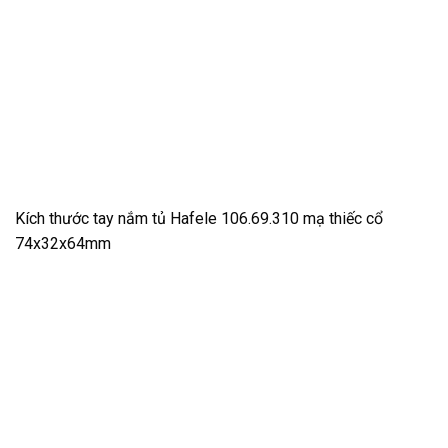
Kích thước tay nắm tủ Hafele 106.69.310 mạ thiếc cổ
74x32x64mm