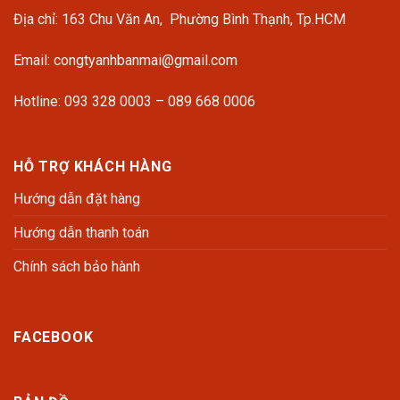
Địa chỉ: 163 Chu Văn An, Phường Bình Thạnh, Tp.HCM
Email: congtyanhbanmai@gmail.com
Hotline: 093 328 0003 – 089 668 0006
HỖ TRỢ KHÁCH HÀNG
Hướng dẫn đặt hàng
Hướng dẫn thanh toán
Chính sách bảo hành
FACEBOOK