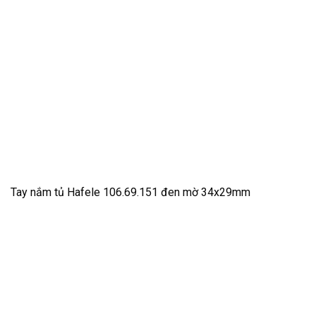
Tay nắm tủ Hafele 106.69.151 đen mờ 34x29mm