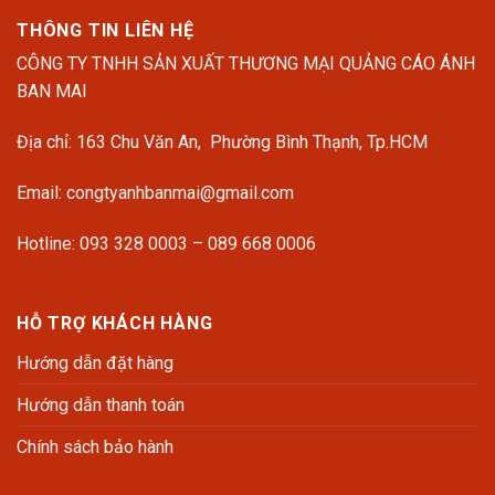
THÔNG TIN LIÊN HỆ
CÔNG TY TNHH SẢN XUẤT THƯƠNG MẠI QUẢNG CÁO ÁNH
BAN MAI
Địa chỉ: 163 Chu Văn An, Phường Bình Thạnh, Tp.HCM
Email: congtyanhbanmai@gmail.com
Hotline: 093 328 0003 – 089 668 0006
HỖ TRỢ KHÁCH HÀNG
Hướng dẫn đặt hàng
Hướng dẫn thanh toán
Chính sách bảo hành