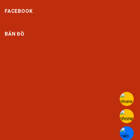
FACEBOOK
BẢN ĐỒ